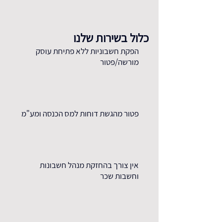
כלול בשירות שלנו
הפקת חשבוניות ללא פתיחת עוסק
מורשה/פטור
פטור מהגשת דוחות למס הכנסה ומע"מ
אין צורך בהחזקת מנהל חשבונות
וחשבות שכר