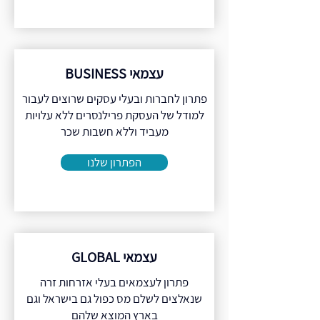
עצמאי BUSINESS
פתרון לחברות ובעלי עסקים שרוצים לעבור
למודל של העסקת פרילנסרים ללא עלויות
מעביד וללא חשבות שכר
הפתרון שלנו
עצמאי GLOBAL
פתרון לעצמאים בעלי אזרחות זרה
שנאלצים לשלם מס כפול גם בישראל וגם
בארץ המוצא שלהם