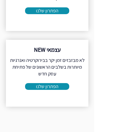
הפתרון שלנו
עצמאי NEW
לא מבזבזים זמן יקר בבירוקרטיה ואנרגיות
מיותרות בשלבים הראשונים של פתיחת
עסק חדש
הפתרון שלנו