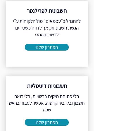
חשבונית לפרילנסר
להתנהל כ"עצמאים" מול הלקוחות ע"י
הגשת חשבוניות, אך לדווח כשכירים
לרשויות המס
הפתרון שלנו
חשבוניות דיגיטליות
בלי פתיחת תיקים ברשויות, בלי רואה
חשבון ובלי בירוקרטיה, אפשר לעבוד בראש
שקט
הפתרון שלנו