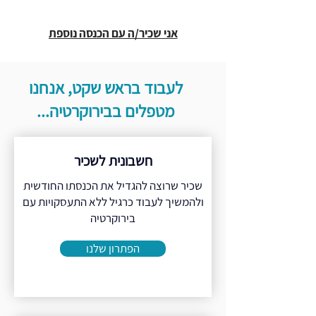
אני שכיר/ה עם הכנסה נוספת
לעבוד בראש שקט, אנחנו
מטפלים בבירוקרטיה...
חשבונית לשכיר
שכיר שרוצה להגדיל את הכנסתו החודשית
ולהמשיך לעבוד כרגיל ללא התעסקויות עם
בירוקרטיה
הפתרון שלנו