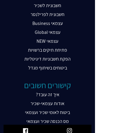
חשבונית לשכיר
חשבונית לפרילנסר
Business עצמאי
Global עצמאי
NEW עצמאי
פתיחת תיקים ברשויות
הפקת חשבוניות דיגיטליות
ביטוחים בשיתוף מגדל
קישורים חשובים
?איך זה עובד
אודות עצמאי-שכיר
ביטוח לאומי שכיר ועצמאי
מס הכנסה שכיר ועצמאי
מע"מ שכיר ועצמאי