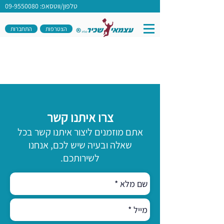
טלפון/ווטסאפ: 09-9550080
הצטרפות
התחברות
צרו איתנו קשר
אתם מוזמנים ליצור איתנו קשר בכל
שאלה ובעיה שיש לכם, אנחנו
לשירותכם.