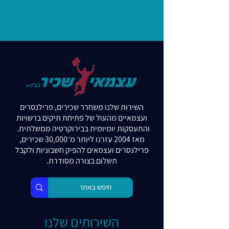
השירות שלנו משחרר שכירים, פרילנסרים
ועצמאיים מהעול של פתיחת תיקים ברשויות
והתעסקות יומיומית בבירוקרטיה ממשלתית.
מאז 2004 עזרנו ליותר מ־30,000 שכירים,
פרילנסרים ועצמאים להפיק חשבוניות ולקבל
תשלום בצורה מסודרת.
השירותים שלנו