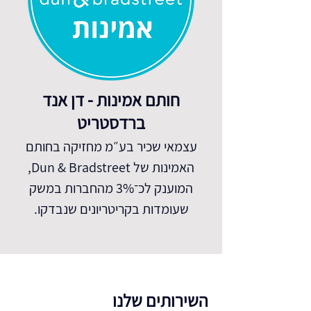
חותם אמינות - דן אנד
ברדסטריט
עצמאי שכיר בע״מ מחזיקה בחותם
האמינות של Dun & Bradstreet,
המוענק לכ־3% מהחברות במשק
שעומדות בקריטריונים שנבדקו.
השירותים שלנו