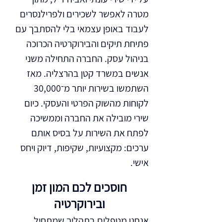
מטרה לאפשר לשכירים ולפרילנסרים
לעבוד באופן עצמאי בלי להסתבך עם
פתיחת תיקים והבירוקרטיה הכרוכה
בניהול עסק. החברה התחילה משני
אנשים במשרד קטן בהרצליה. מאז
השתמשו בשירות יותר מ־30,000
לקוחות מהשוק הפרטי והעסקי. כיום
שירי מובילה את החברה וממשיכה
לפתח את השירות על בסיס אותם
ערכים: מקצועיות, שקיפות, דיוק ויחס
אישי.
חוסכים לכם המון זמן
ובירוקרטיה
אנחנו מטפלים בתהליך שמתחיל