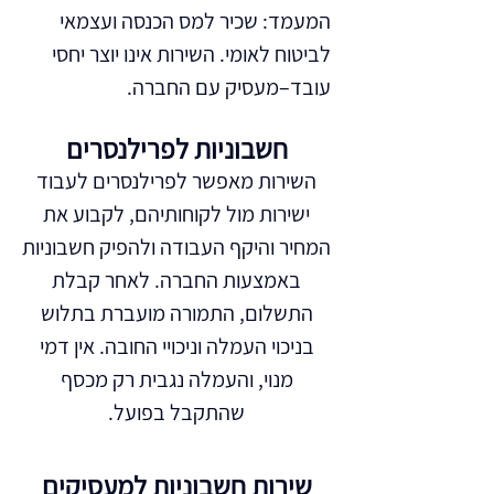
המעמד: שכיר למס הכנסה ועצמאי
לביטוח לאומי. השירות אינו יוצר יחסי
עובד–מעסיק עם החברה.
חשבוניות לפרילנסרים
השירות מאפשר לפרילנסרים לעבוד
ישירות מול לקוחותיהם, לקבוע את
המחיר והיקף העבודה ולהפיק חשבוניות
באמצעות החברה. לאחר קבלת
התשלום, התמורה מועברת בתלוש
בניכוי העמלה וניכויי החובה. אין דמי
מנוי, והעמלה נגבית רק מכסף
שהתקבל בפועל.
שירות חשבוניות למעסיקים