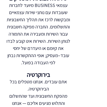
עצמאי BUSINESS מיועד לחברות
שעובדות עם נותני שירות עצמאיים
ומבקשות לרכז את תהליך החשבוניות
והתשלומים. החברה מפיקה חשבונית
עבור השירות ומעבירה את התמורה
לנותן השירות. השירות אינו קובע לבדו
את קיומם או היעדרם של יחסי
עובד–מעסיק; אופי ההתקשרות נבחן
לפי העבודה בפועל.
בירוקרטיה
אתם עובדים. אנחנו מטפלים בכל
הבירוקרטיה.
מהפקת החשבונית ועד שהתשלום
והתלוש מגיעים אליכם — אנחנו