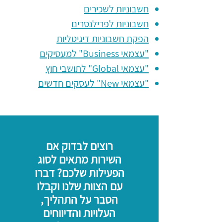
חשבוניות לשכירים
חשבוניות לפרילנסרים
הפקת חשבוניות דיגיטליות
"עצמאי Business" למעסיקים
"עצמאי Global" לתושבי חוץ
"עצמאי New" לעסקים חדשים
רוצים לבדוק אם
השירות מתאים לסוג
הפעילות שלכם? דברו
עם הצוות שלנו וקבלו
הסבר על התהליך,
העלויות והדיווחים