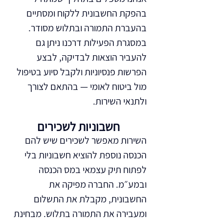
בהפקת החשבונית ללקוח ומסתיים
בהעברת התמורה ובתלוש מסודר.
במסגרת הפעילות דרכנו ניתן גם
להעביר הוצאות לבדיקה, לבצע
הפרשות פנסיוניות ולקבל סיוע בטיפול
מול ביטוח לאומי — בהתאם לצורך
ולתנאי השירות.
חשבוניות לשכירים
השירות מאפשר לשכירים שיש להם
הכנסה נוספת להוציא חשבוניות בלי
לפתוח תיק עצמאי במס הכנסה
ובמע״מ. החברה מפיקה את
החשבונית, מקבלת את התשלום
ומעבירה את התמורה בתלוש. מבחינת