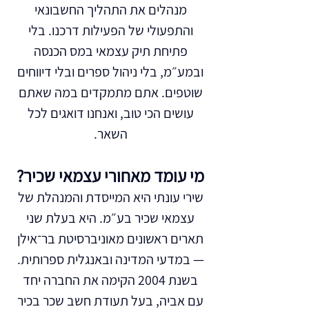
מנהלים את התהליך החשבונאי
והתפעולי של הפעילות דרכנו. בלי
פתיחת תיק עצמאי במס הכנסה
ובמע״מ, בלי ניהול ספרים ובלי דיווחים
שוטפים. אתם מתמקדים במה שאתם
עושים הכי טוב, ואנחנו דואגים לכל
השאר.
מי עומד מאחורי עצמאי שכיר?
שירי עונתי היא המייסדת והמנהלת של
עצמאי שכיר בע״מ. היא בעלת שני
תארים ראשונים מאוניברסיטת בר־אילן
— במדעי המדינה ובאנגלית ספרותית.
בשנת 2004 הקימה את החברה יחד
עם אביה, בעל תעודת חשב שכר בכיר