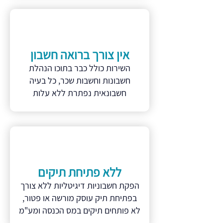
אין צורך ברואה חשבון
השירות כולל כבר בתוכו הנהלת
חשבונות וחשבות שכר, כל בעיה
חשבונאית נפתרת ללא עלות
ללא פתיחת תיקים
הפקת חשבוניות דיגיטליות ללא צורך
בפתיחת תיק עוסק מורשה או פטור,
לא פותחים תיקים במס הכנסה ומע"מ