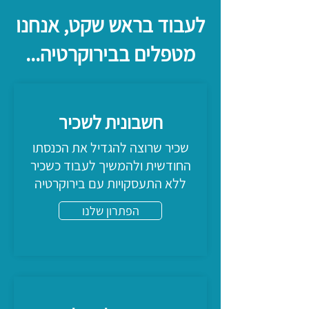
לעבוד בראש שקט, אנחנו
מטפלים בבירוקרטיה...
חשבונית לשכיר
שכיר שרוצה להגדיל את הכנסתו
החודשית ולהמשיך לעבוד כשכיר
ללא התעסקויות עם בירוקרטיה
הפתרון שלנו