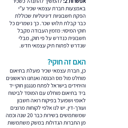
אפשרות 2:
להמשיך להתנהל כשכיר
באמצעות חברת עצמאי שכיר ע”י
הפקת חשבוניות דיגיטליות שכוללת
כבר קבלת תלוש שכר. כך נשמרים כל
חוקי המיסוי: מזמין העבודה מקבל
חשבונית כנדרש על פי חוק, מבלי
שנדרש לפתוח תיק עצמאי חדש.
האם זה חוקי?
כן, חברת עצמאי שכיר פועלת בתיאום
מוחלט מול מס הכנסה ואנחנו הראשונים
והיחידים בישראל לפתח מנגנון חוקי יד
ביד בתיאום מוחלט עם המוסד לביטוח
לאומי ושפועל בפיקוח רואה חשבון
ועורך-דין. יש לנו אלפי לקוחות מרוצים
שמשתמשים בשירות כבר 20 שנה וכמה
מן החברות הגדולות במשק משתמשות