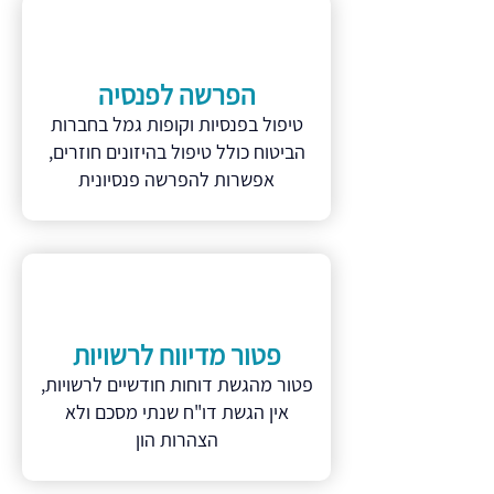
הפרשה לפנסיה
טיפול בפנסיות וקופות גמל בחברות
הביטוח כולל טיפול בהיזונים חוזרים,
אפשרות להפרשה פנסיונית
פטור מדיווח לרשויות
פטור מהגשת דוחות חודשיים לרשויות,
אין הגשת דו"ח שנתי מסכם ולא
הצהרות הון