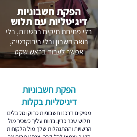
הפקת חשבוניות
דיגיטליות עם תלוש
בלי פתיחת תיקים ברשויות, בלי
רואה חשבון ובלי בירוקרטיה,
אפשר לעבוד בראש שקט
הפקת חשבוניות
דיגיטליות בקלות
מפיקים דרכנו חשבוניות כחוק ומקבלים
תלוש שכר כדין. נדווח עליך כשכיר מול
הרשויות וההתנהלות שלך מול הלקוחות
היא כעצמאי לכל דבר. אנחנו גובים אך