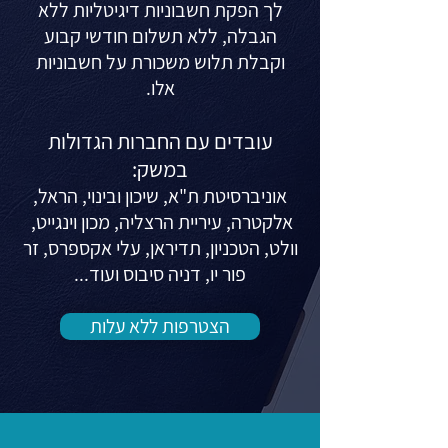
לך הפקת חשבוניות דיגיטליות ללא
הגבלה, ללא תשלום חודשי קבוע
וקבלת תלוש משכורת על חשבוניות
אלו.
עובדים עם החברות הגדולות
במשק:
אוניברסיטת ת"א, שיכון ובינוי, הראל,
אלקטרה, עיריית הרצליה, מכון וינגייט,
וולט, הטכניון, תדיראן, עלי אקספרס, זר
פור יו, דניה סיבוס ועוד...
הצטרפות ללא עלות