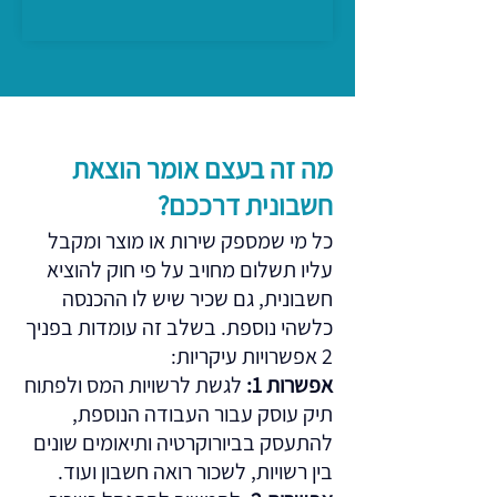
מה זה בעצם אומר הוצאת
חשבונית דרככם?
כל מי שמספק שירות או מוצר ומקבל
עליו תשלום מחויב על פי חוק להוציא
חשבונית, גם שכיר שיש לו ההכנסה
כלשהי נוספת. בשלב זה עומדות בפניך
2 אפשרויות עיקריות:
אפשרות 1:
לגשת לרשויות המס ולפתוח
תיק עוסק עבור העבודה הנוספת,
להתעסק בביורוקרטיה ותיאומים שונים
בין רשויות, לשכור רואה חשבון ועוד.