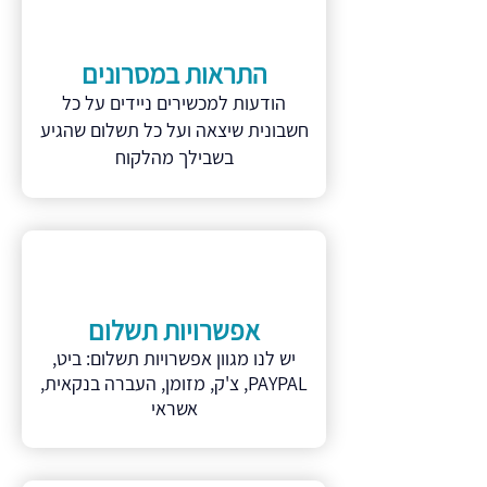
התראות במסרונים
הודעות למכשירים ניידים על כל
חשבונית שיצאה ועל כל תשלום שהגיע
בשבילך מהלקוח
אפשרויות תשלום
יש לנו מגוון אפשרויות תשלום: ביט,
PAYPAL, צ'ק, מזומן, העברה בנקאית,
אשראי