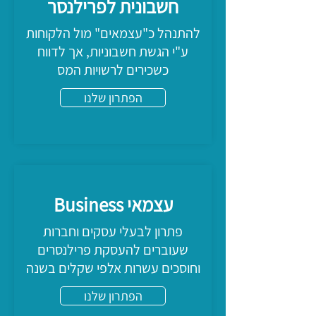
חשבונית לפרילנסר
להתנהל כ"עצמאים" מול הלקוחות
ע"י הגשת חשבוניות, אך לדווח
כשכירים לרשויות המס
הפתרון שלנו
עצמאי Business
פתרון לבעלי עסקים וחברות
שעוברים להעסקת פרילנסרים
וחוסכים עשרות אלפי שקלים בשנה
הפתרון שלנו