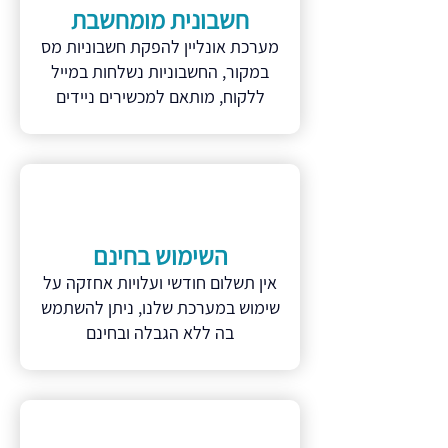
חשבונית מומחשבת
מערכת אונליין להפקת חשבוניות מס
במקור, החשבוניות נשלחות במייל
ללקוח, מותאם למכשירים ניידים
השימוש בחינם
אין תשלום חודשי ועלויות אחזקה על
שימוש במערכת שלנו, ניתן להשתמש
בה ללא הגבלה ובחינם