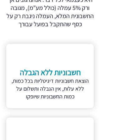
ורק 5% עמלה (כולל מע”מ), מגובה
החשבונית המלא, העמלה ניגבת רק על
כסף שהתקבל בפועל עבורך
חשבוניות ללא הגבלה
הוצאת חשבוניות דיגיטליות בכל כמות,
ללא עלות, אין הגבלה ותשלום על
כמות החשבוניות שיופקו