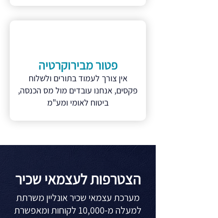
פטור מבירוקרטיה
אין צורך לעמוד בתורים ולשלוח
פקסים, אנחנו עובדים מול מס הכנסה,
ביטוח לאומי ומע"מ
הצטרפות לעצמאי שכיר
מערכת עצמאי שכיר אונליין משרתת
למעלה מ-10,000 לקוחות ומאפשרת