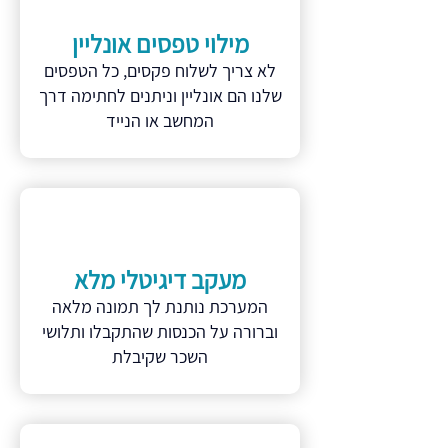
מילוי טפסים אונליין
לא צריך לשלוח פקסים, כל הטפסים
שלנו הם אונליין וניתנים לחתימה דרך
המחשב או הנייד
מעקב דיגיטלי מלא
המערכת נותנת לך תמונה מלאה
וברורה על הכנסות שהתקבלו ותלושי
השכר שקיבלת