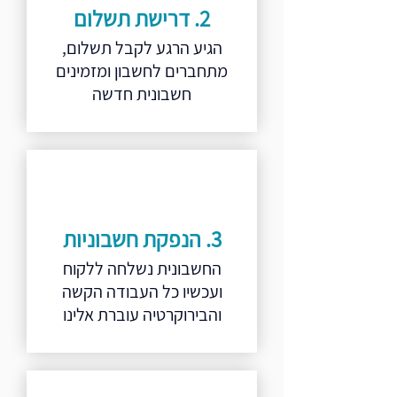
2. דרישת תשלום
הגיע הרגע לקבל תשלום,
מתחברים לחשבון ומזמינים
חשבונית חדשה
3. הנפקת חשבוניות
החשבונית נשלחה ללקוח
ועכשיו כל העבודה הקשה
והבירוקרטיה עוברת אלינו