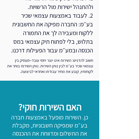
ולהתנהל ישירות מול הרשויות.
2. לעבוד באמצעות עצמאי שכיר
בע״מ: החברה מפיקה את החשבונית
ללקוח ומעבירה לך את התמורה
בתלוש, בלי לפתוח תיק עצמאי במס
הכנסה ובמע״מ עבור הפעילות דרכנו.
חשוב להדגיש: השירות אינו יוצר יחסי עובד–מעסיק בין
עצמאי שכיר בע״מ לבין נותן השירות. נותן השירות בוחר את
לקוחותיו, קובע את מחיר עבודתו ואחראי לביצועה.
האם השירות חוקי?
כן. השירות מופעל באמצעות חברה
בע״מ שמפיקה חשבוניות, מקבלת
את התשלום ומדווחת את ההכנסה