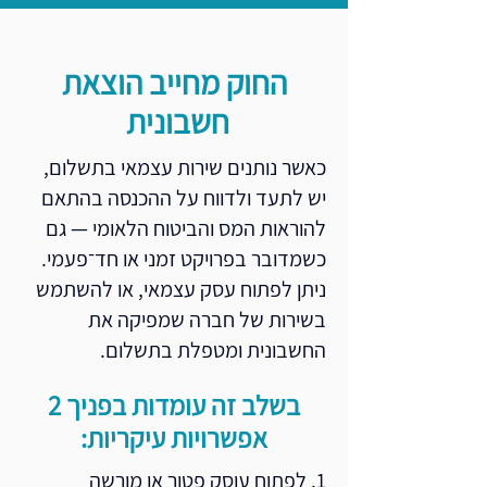
החוק מחייב הוצאת
חשבונית
כאשר נותנים שירות עצמאי בתשלום,
יש לתעד ולדווח על ההכנסה בהתאם
להוראות המס והביטוח הלאומי — גם
כשמדובר בפרויקט זמני או חד־פעמי.
ניתן לפתוח עסק עצמאי, או להשתמש
בשירות של חברה שמפיקה את
החשבונית ומטפלת בתשלום.
בשלב זה עומדות בפניך 2
אפשרויות עיקריות:
1. לפתוח עוסק פטור או מורשה