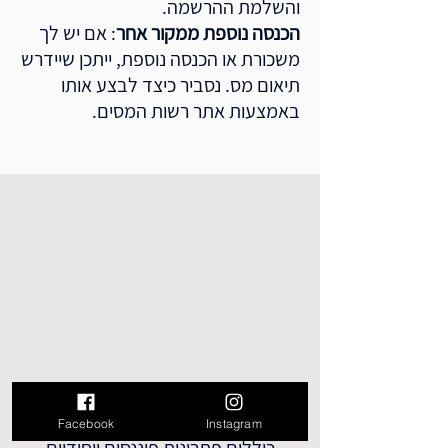
והשלמת ההרשמה.
הכנסה נוספת ממקור אחר
: אם יש לך
משכורת או הכנסה נוספת, ייתכן שיידרש
תיאום מס. נסביר כיצד לבצע אותו
באמצעות אתר רשות המסים.
השירותים שלנו
Facebook
Instagram