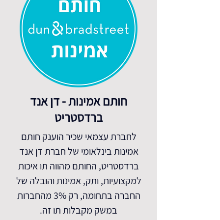
חותם אמינות - דן אנד
ברדסטריט
לחברת עצמאי שכיר הוענק חותם
אמינות בינלאומי של חברת דן אנד
ברדסטריט,
החותם מהווה תו איכות
למקצועיות, ותק, אמינות והובלה של
החברה בתחומה, רק 3% מהחברות
במשק מקבלות תו זה.