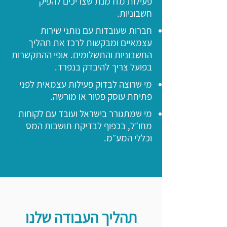
פעילות מזדמנת שצריכים להפיק
חשבוניות.
חברות שעובדות עם נותני שירות
עצמאיים ומבקשות לרכז את תהליך
החשבוניות והתשלומים. אופי ההתקשרות
בפועל צריך להיבדק בנפרד.
מי שרוצה לבדוק פעילות עצמאית לפני
פתיחת עוסק פטור או מורשה.
מי שמתגורר בישראל ועובד עם לקוחות
מחו״ל, בכפוף לבדיקת תושבות המס
וכללי המע״מ.
תהליך העבודה שלנו