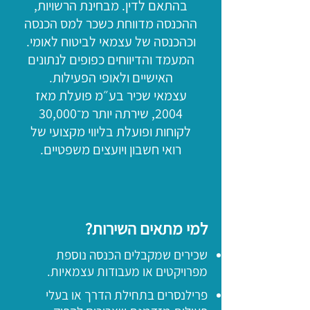
בהתאם לדין. מבחינת הרשויות,
ההכנסה מדווחת כשכר למס הכנסה
וכהכנסה של עצמאי לביטוח לאומי.
המעמד והדיווחים כפופים לנתונים
האישיים ולאופי הפעילות.
עצמאי שכיר בע״מ פועלת מאז
2004, שירתה יותר מ־30,000
לקוחות ופועלת בליווי מקצועי של
רואי חשבון ויועצים משפטיים.
למי מתאים השירות?
שכירים שמקבלים הכנסה נוספת
מפרויקטים או מעבודות עצמאיות.
פרילנסרים בתחילת הדרך או בעלי