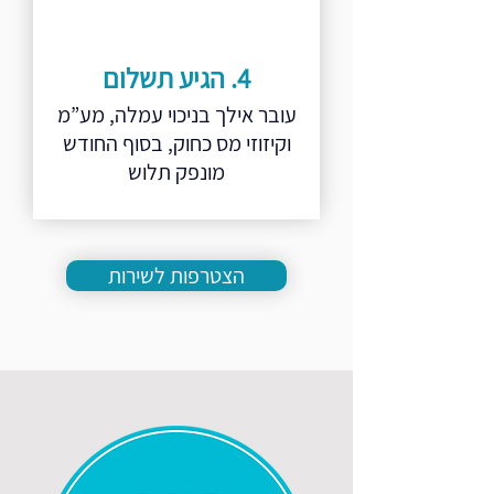
4. הגיע תשלום
עובר אילך בניכוי עמלה, מע”מ
וקיזוזי מס כחוק, בסוף החודש
מונפק תלוש
הצטרפות לשירות