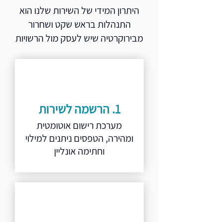
היתרון המידי של השירות שלנו הוא
התנהלות בראש שקט ושחרור
מבירוקרטיה שיש לעסק מול הרשויות
1. הרשמה לשירות
מערכת רישום אוטומטית
ומהירה, הטפסים ניתנים למילוי
וחתימה אונליין