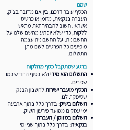
שמנו
הכסף עובר דרכנו, בין אם מדובר בצ'ק,
העברה בנקאית, מזומן או כרטיס
אשראי. חשוב להבהיר זאת מראש
ללקוח, כדי שלא יופתע מהשם שלנו על
החשבונית, על החשבונית עצמה
מופיעים כל הפרטים לשם מתן
התשלום.
ברגע שמתקבל כסף מהלקוח
התשלום הוא מידי
ולא בסוף החודש כמו
שכירים.
הכסף מועבר ישירות
לחשבון הבנק
שסיפקת לנו.
תשלום בשיק:
בדרך כלל בתוך ארבעה
ימי עסקים ממועד פירעון השיק.
תשלום במזומן / העברה
בנקאית:
בדרך כלל בתוך שני ימי