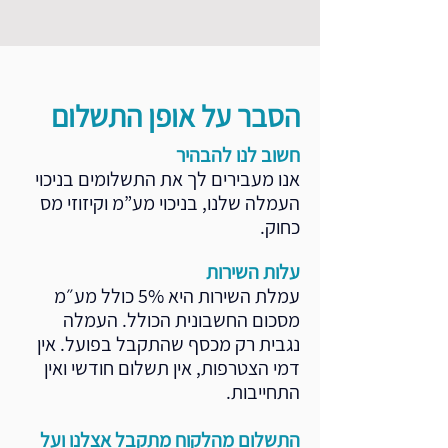
הסבר על אופן התשלום
חשוב לנו להבהיר
אנו מעבירים לך את התשלומים בניכוי
העמלה שלנו, בניכוי מע”מ וקיזוזי מס
כחוק.
עלות השירות
עמלת השירות היא 5% כולל מע״מ
מסכום החשבונית הכולל. העמלה
נגבית רק מכסף שהתקבל בפועל. אין
דמי הצטרפות, אין תשלום חודשי ואין
התחייבות.
התשלום מהלקוח מתקבל אצלנו ועל