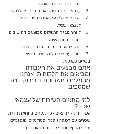
עבור העבודה שביצעתם.
עצמאי שכיר מפיקה את החשבונית ללקוח.
הלקוח משלם את החשבונית ישירות 
לעצמאי שכיר.
לאחר קבלת התשלום מבוצעים החישובים 
והניכויים הנדרשים.
הכסף מועבר לחשבון הבנק שלכם.
מופק עבורכם תלוש שכר חודשי.
במילים פשוטות:
אתם מבצעים את העבודה 
ומביאים את הלקוחות. אנחנו 
מטפלים בחשבונית ובבירוקרטיה 
שמסביב.
למי מתאים השירות של עצמאי 
שכיר?
השירות יכול להתאים לפרילנסרים בתחילת הדרך, 
שכירים עם הכנסה נוספת, סטודנטים, פנסיונרים, 
מילואימניקים ונותני שירותים שעובדים 