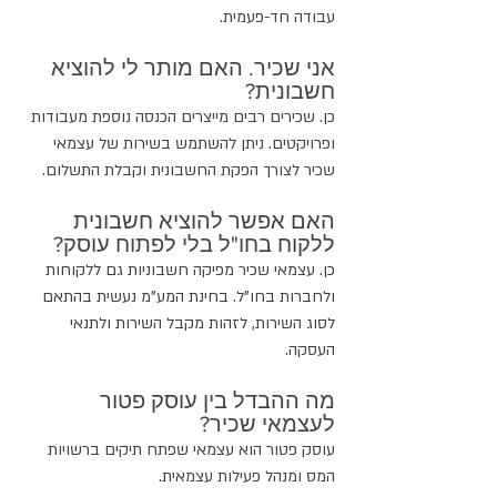
עבודה חד-פעמית.
אני שכיר. האם מותר לי להוציא 
חשבונית?
כן. שכירים רבים מייצרים הכנסה נוספת מעבודות 
ופרויקטים. ניתן להשתמש בשירות של עצמאי 
שכיר לצורך הפקת החשבונית וקבלת התשלום.
האם אפשר להוציא חשבונית 
ללקוח בחו"ל בלי לפתוח עוסק?
כן. עצמאי שכיר מפיקה חשבוניות גם ללקוחות 
ולחברות בחו"ל. בחינת המע"מ נעשית בהתאם 
לסוג השירות, לזהות מקבל השירות ולתנאי 
העסקה.
מה ההבדל בין עוסק פטור 
לעצמאי שכיר?
עוסק פטור הוא עצמאי שפתח תיקים ברשויות 
המס ומנהל פעילות עצמאית.