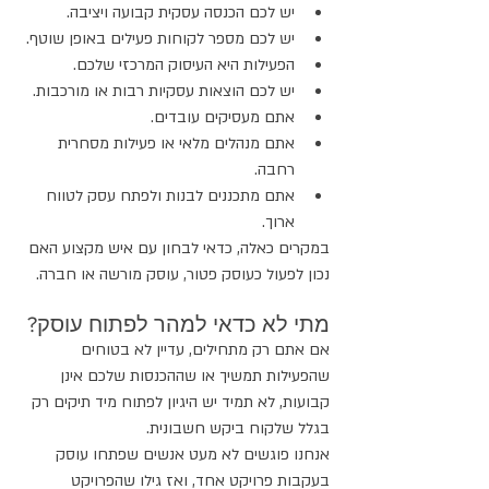
יש לכם הכנסה עסקית קבועה ויציבה.
יש לכם מספר לקוחות פעילים באופן שוטף.
הפעילות היא העיסוק המרכזי שלכם.
יש לכם הוצאות עסקיות רבות או מורכבות.
אתם מעסיקים עובדים.
אתם מנהלים מלאי או פעילות מסחרית 
רחבה.
אתם מתכננים לבנות ולפתח עסק לטווח 
ארוך.
במקרים כאלה, כדאי לבחון עם איש מקצוע האם 
נכון לפעול כעוסק פטור, עוסק מורשה או חברה.
מתי לא כדאי למהר לפתוח עוסק?
אם אתם רק מתחילים, עדיין לא בטוחים 
שהפעילות תמשיך או שההכנסות שלכם אינן 
קבועות, לא תמיד יש היגיון לפתוח מיד תיקים רק 
בגלל שלקוח ביקש חשבונית.
אנחנו פוגשים לא מעט אנשים שפתחו עוסק 
בעקבות פרויקט אחד, ואז גילו שהפרויקט 