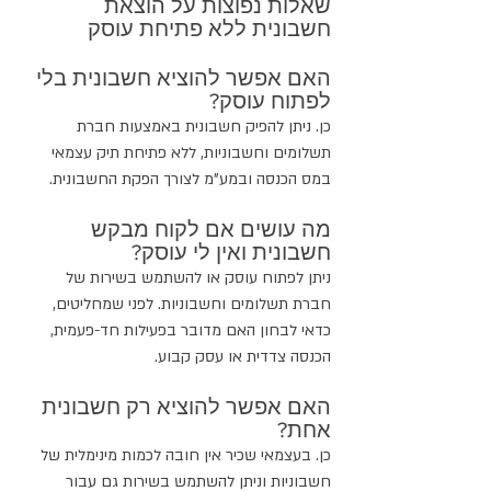
שאלות נפוצות על הוצאת 
חשבונית ללא פתיחת עוסק
האם אפשר להוציא חשבונית בלי 
לפתוח עוסק?
כן. ניתן להפיק חשבונית באמצעות חברת 
תשלומים וחשבוניות, ללא פתיחת תיק עצמאי 
במס הכנסה ובמע"מ לצורך הפקת החשבונית.
מה עושים אם לקוח מבקש 
חשבונית ואין לי עוסק?
ניתן לפתוח עוסק או להשתמש בשירות של 
חברת תשלומים וחשבוניות. לפני שמחליטים, 
כדאי לבחון האם מדובר בפעילות חד-פעמית, 
הכנסה צדדית או עסק קבוע.
האם אפשר להוציא רק חשבונית 
אחת?
כן. בעצמאי שכיר אין חובה לכמות מינימלית של 
חשבוניות וניתן להשתמש בשירות גם עבור 