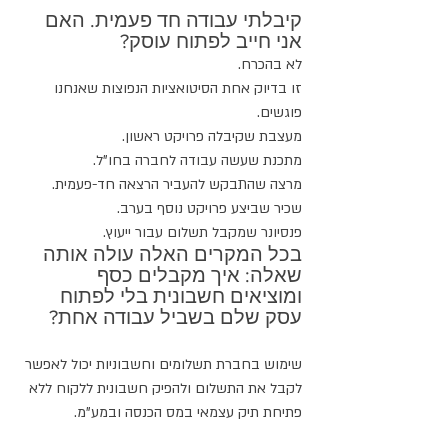
קיבלתי עבודה חד פעמית. האם 
אני חייב לפתוח עוסק?
לא בהכרח. 
זו בדיוק אחת הסיטואציות הנפוצות שאנחנו 
פוגשים. 
מעצבת שקיבלה פרויקט ראשון.
מתכנת שעשה עבודה לחברה בחו"ל.
מרצה שהתבקש להעביר הרצאה חד-פעמית.
שכיר שביצע פרויקט נוסף בערב.
פנסיונר שמקבל תשלום עבור ייעוץ.
בכל המקרים האלה עולה אותה 
שאלה: איך מקבלים כסף 
ומוציאים חשבונית בלי לפתוח 
עסק שלם בשביל עבודה אחת?
שימוש בחברת תשלומים וחשבוניות יכול לאפשר 
לקבל את התשלום ולהפיק חשבונית ללקוח ללא 
פתיחת תיק עצמאי במס הכנסה ובמע"מ.