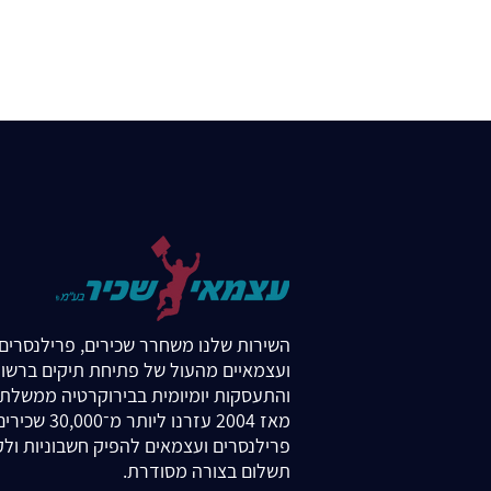
השירות שלנו משחרר שכירים, פרילנסרים
ועצמאיים מהעול של פתיחת תיקים ברשוי
והתעסקות יומיומית בבירוקרטיה ממשלת
מאז 2004 עזרנו ליותר מ־30,000 ש
פרילנסרים ועצמאים להפיק חשבוניות ול
תשלום בצורה מסודרת.